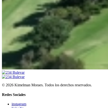
© 2026 Kimelman Moraes. Todos los derechos reservados.
Redes Sociales
instagram