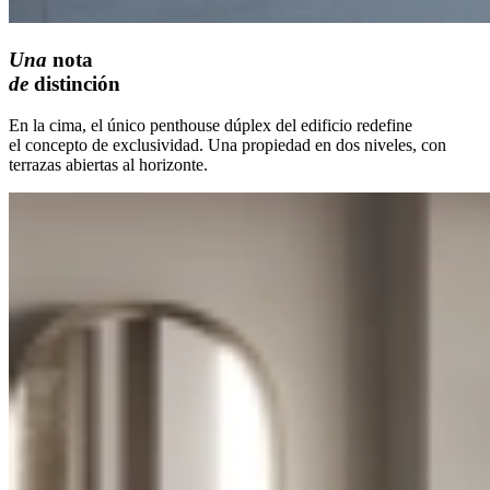
Una
nota
de
distinción
En la cima, el único penthouse dúplex del edificio redefine
el concepto de exclusividad. Una propiedad en dos niveles, con
terrazas abiertas al horizonte.